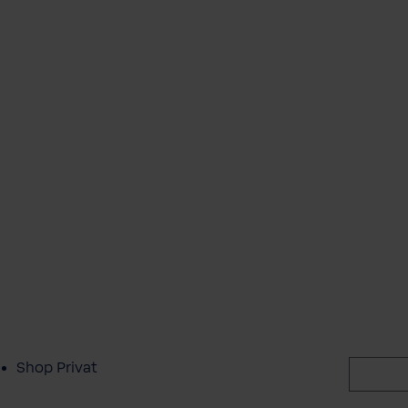
Shop Privat