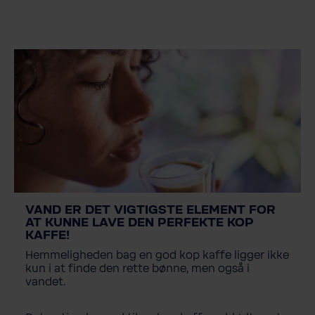
VAND ER DET VIGTIGSTE ELEMENT FOR
AT KUNNE LAVE DEN PERFEKTE KOP
KAFFE!
Hemmeligheden bag en god kop kaffe ligger ikke
kun i at finde den rette bønne, men også i
vandet.