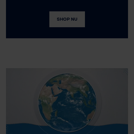
SHOP NU