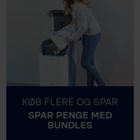
KØB FLERE OG SPAR
SPAR PENGE MED
BUNDLES