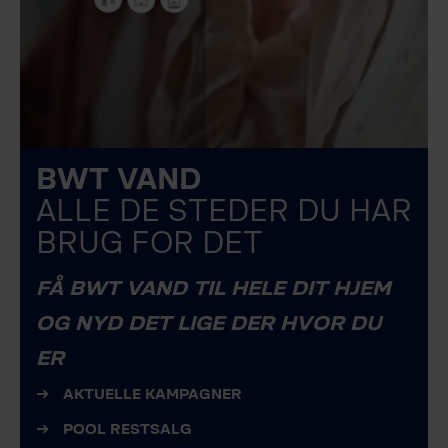
BWT VAND
ALLE DE STEDER DU HAR
BRUG FOR DET
FÅ BWT VAND TIL HELE DIT HJEM
OG NYD DET LIGE DER HVOR DU
ER
AKTUELLE KAMPAGNER
POOL RESTSALG