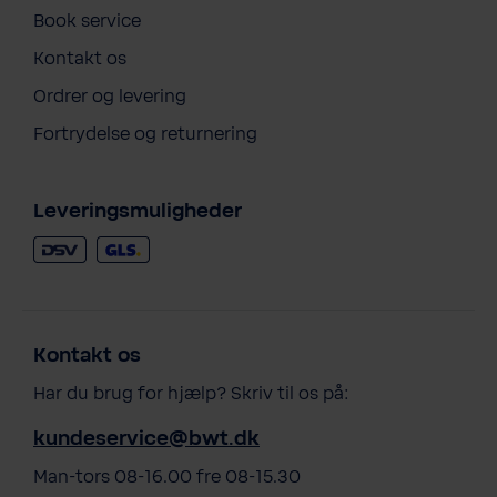
Book service
Kontakt os
Ordrer og levering
Fortrydelse og returnering
Leveringsmuligheder
Kontakt os
Har du brug for hjælp? Skriv til os på:
kundeservice@bwt.dk
Man-tors 08-16.00 fre 08-15.30