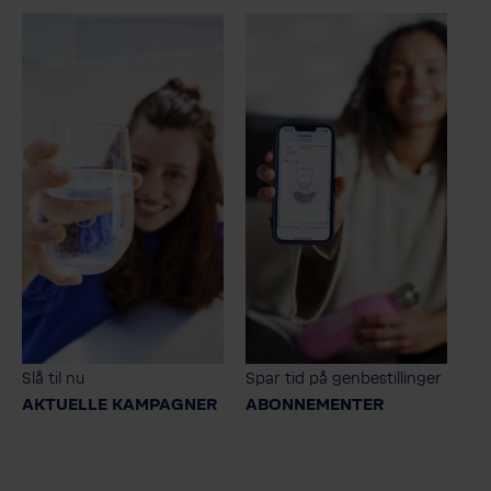
Slå til nu
Spar tid på genbestillinger
AKTUELLE KAMPAGNER
ABONNEMENTER