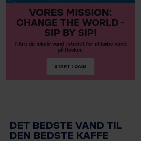
VORES MISSION:
CHANGE THE WORLD -
SIP BY SIP!
Filtre dit lokale vand i stedet for at købe vand
på flasker.
START I DAG!
DET BEDSTE VAND TIL
DEN BEDSTE KAFFE