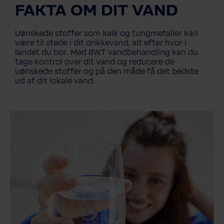
FAKTA OM DIT VAND
Uønskede stoffer som kalk og tungmetaller kan
være til stede i dit drikkevand, alt efter hvor i
landet du bor. Med BWT vandbehandling kan du
tage kontrol over dit vand og reducere de
uønskede stoffer og på den måde få det bedste
ud af dit lokale vand.