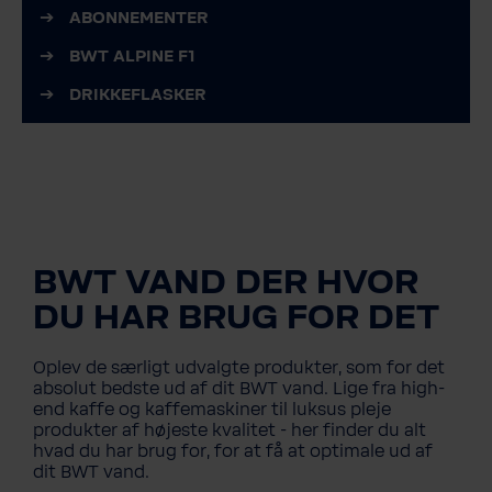
ABONNEMENTER
BWT ALPINE F1
DRIKKEFLASKER
BWT VAND DER HVOR
DU HAR BRUG FOR DET
Oplev de særligt udvalgte produkter, som for det
absolut bedste ud af dit BWT vand. Lige fra high-
end kaffe og kaffemaskiner til luksus pleje
produkter af højeste kvalitet - her finder du alt
hvad du har brug for, for at få at optimale ud af
dit BWT vand.