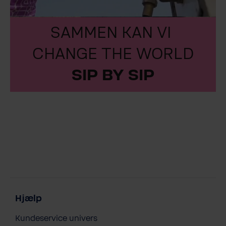
SAMMEN KAN VI
CHANGE THE WORLD
SIP BY SIP
Hjælp
Kundeservice univers