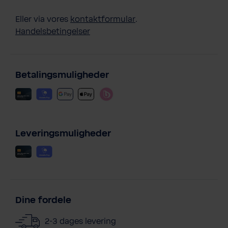
Eller via vores
kontaktformular
.
Handelsbetingelser
Betalingsmuligheder
Leveringsmuligheder
Dine fordele
2-3 dages levering