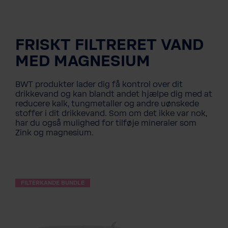
FRISKT FILTRERET VAND
MED MAGNESIUM
BWT produkter lader dig få kontrol over dit
drikkevand og kan blandt andet hjælpe dig med at
reducere kalk, tungmetaller og andre uønskede
stoffer i dit drikkevand. Som om det ikke var nok,
har du også mulighed for tilføje mineraler som
Zink og magnesium.
FILTERKANDE BUNDLE