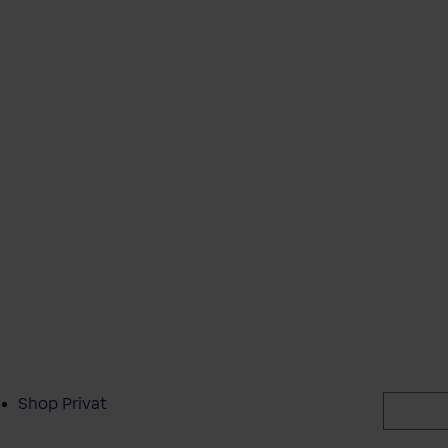
Shop Privat