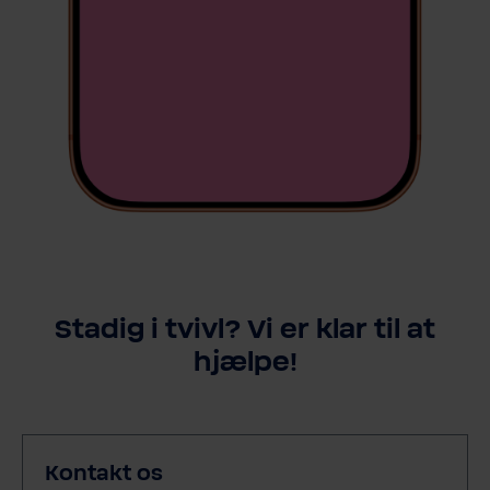
Stadig i tvivl? Vi er klar til at
hjælpe!
Kontakt os