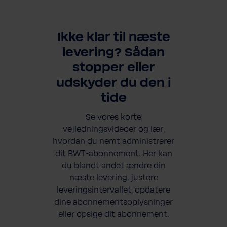
Ikke klar til næste
levering? Sådan
stopper eller
udskyder du den i
tide
Se vores korte
vejledningsvideoer og lær,
hvordan du nemt administrerer
dit BWT-abonnement. Her kan
du blandt andet ændre din
næste levering, justere
leveringsintervallet, opdatere
dine abonnementsoplysninger
eller opsige dit abonnement.