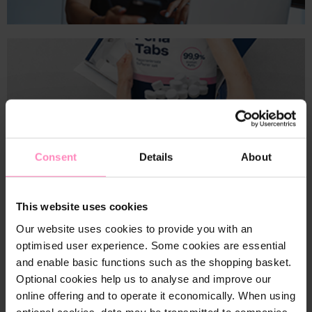
Consent
Details
About
This website uses cookies
Our website uses cookies to provide you with an
optimised user experience. Some cookies are essential
and enable basic functions such as the shopping basket.
Optional cookies help us to analyse and improve our
online offering and to operate it economically. When using
optional cookies, data may be transmitted to companies