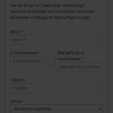
Har du brug for hjælp eller vejledning?
Send os en besked via formularen herunder –
så vender vi tilbage til dig hurtigst muligt.
Navn
*
E-mailadresse
*
Bekræft din e-
mailadresse
*
Telefon
Emne
*