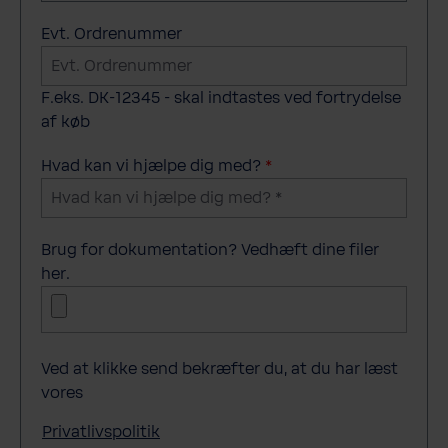
Evt. Ordrenummer
F.eks. DK-12345 - skal indtastes ved fortrydelse
af køb
Hvad kan vi hjælpe dig med?
*
Brug for dokumentation? Vedhæft dine filer
her.
Ved at klikke send bekræfter du, at du har læst
vores
Privatlivspolitik