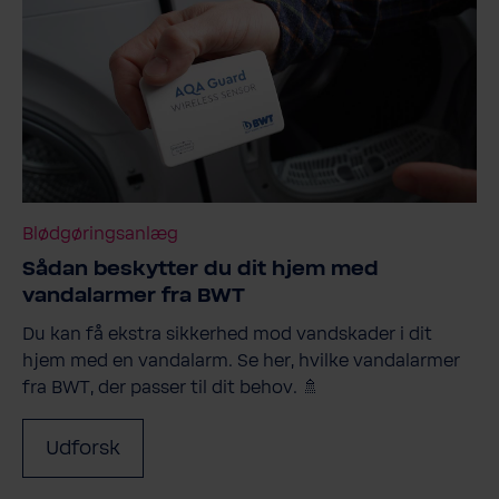
Blødgøringsanlæg
Sådan beskytter du dit hjem med
vandalarmer fra BWT
Du kan få ekstra sikkerhed mod vandskader i dit
hjem med en vandalarm. Se her, hvilke vandalarmer
fra BWT, der passer til dit behov. 🚿
Udforsk