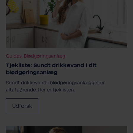
Guides, Blødgøringsanlæg
Tjekliste: Sundt drikkevand i dit
blødgøringsanlæg
Sundt drikkevand i blødgøringsanlægget er
altafgørende. Her er tjeklisten.
Udforsk