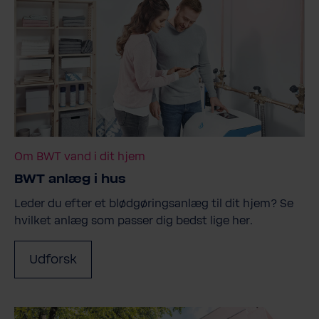
Om BWT vand i dit hjem
BWT anlæg i hus
Leder du efter et blødgøringsanlæg til dit hjem? Se
hvilket anlæg som passer dig bedst lige her.
Udforsk