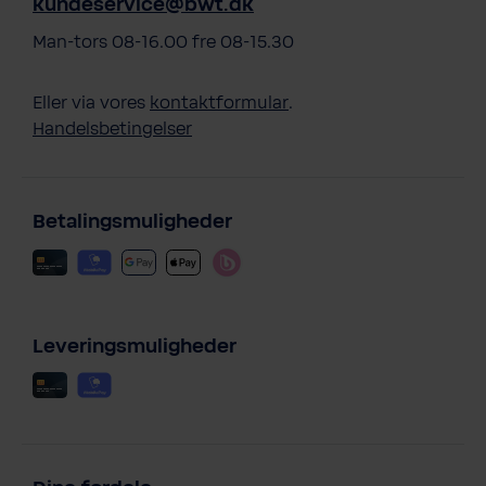
kundeservice@bwt.dk
Man-tors 08-16.00 fre 08-15.30
Eller via vores
kontaktformular
.
Handelsbetingelser
Betalingsmuligheder
Leveringsmuligheder