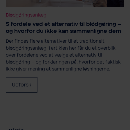
Blødgøringsanlæg
5 fordele ved et alternativ til blødgøring –
og hvorfor du ikke kan sammenligne dem
Der findes flere alternativer til et traditionelt
blødgøringsanlæg. I artiklen her får du et overblik
over fordelene ved at vælge et alternativ til
blødgøring – og forklaringen på, hvorfor det faktisk
ikke giver mening at sammenligne løsningerne.
Udforsk