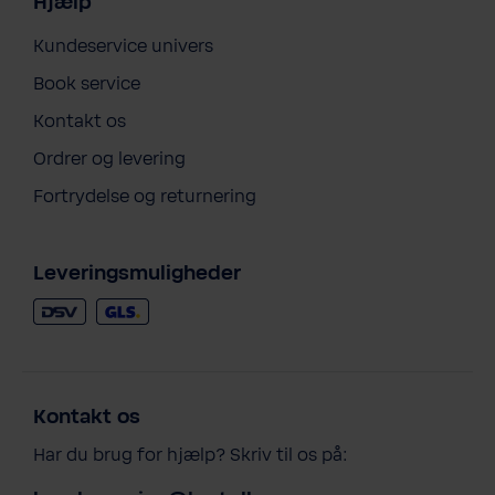
Hjælp
Kundeservice univers
Book service
Kontakt os
Ordrer og levering
Fortrydelse og returnering
Leveringsmuligheder
Kontakt os
Har du brug for hjælp? Skriv til os på: