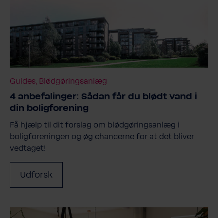
Guides, Blødgøringsanlæg
4 anbefalinger: Sådan får du blødt vand i
din boligforening
Få hjælp til dit forslag om blødgøringsanlæg i
boligforeningen og øg chancerne for at det bliver
vedtaget!
Udforsk