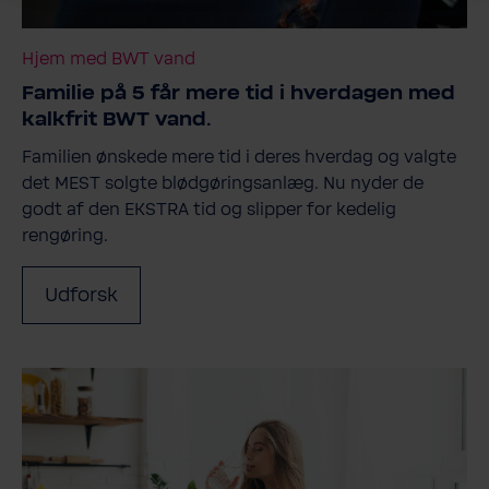
Hjem med BWT vand
Familie på 5 får mere tid i hverdagen med
kalkfrit BWT vand.
Familien ønskede mere tid i deres hverdag og valgte
det MEST solgte blødgøringsanlæg. Nu nyder de
godt af den EKSTRA tid og slipper for kedelig
rengøring.
Udforsk