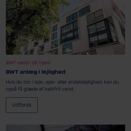
BWT vand i dit hjem
BWT anlæg i lejlighed
Hvis du bor i leje-, ejer- eller andelslejlighed, kan du
også få glæde af kalkfrit vand.
Udforsk