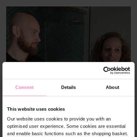
Consent
Details
About
This website uses cookies
Our website uses cookies to provide you with an
optimised user experience. Some cookies are essential
and enable basic functions such as the shopping basket.