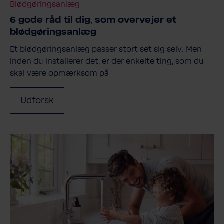
Blødgøringsanlæg
6 gode råd til dig, som overvejer et
blødgøringsanlæg
Et blødgøringsanlæg passer stort set sig selv. Men
inden du installerer det, er der enkelte ting, som du
skal være opmærksom på
Udforsk