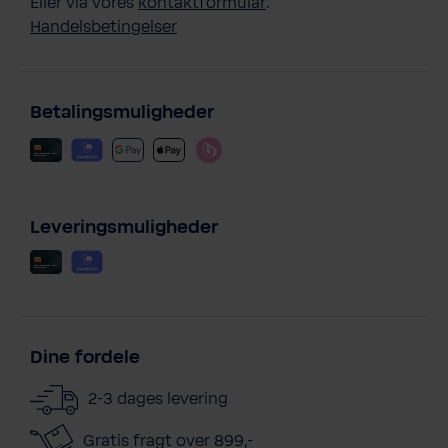
Eller via vores
kontaktformular
.
Handelsbetingelser
Betalingsmuligheder
Leveringsmuligheder
Dine fordele
2-3 dages levering
Gratis fragt over 899,-