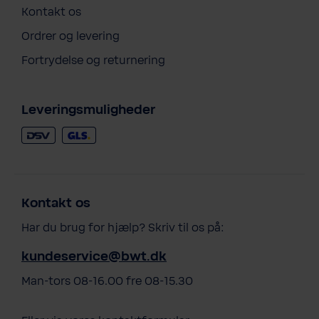
Kontakt os
Ordrer og levering
Fortrydelse og returnering
Leveringsmuligheder
Kontakt os
Har du brug for hjælp? Skriv til os på:
kundeservice@bwt.dk
Man-tors 08-16.00 fre 08-15.30