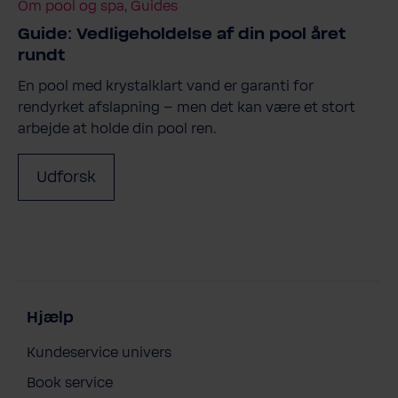
Om pool og spa, Guides
Guide: Vedligeholdelse af din pool året
rundt
En pool med krystalklart vand er garanti for
rendyrket afslapning – men det kan være et stort
arbejde at holde din pool ren.
Udforsk
Hjælp
Kundeservice univers
Book service