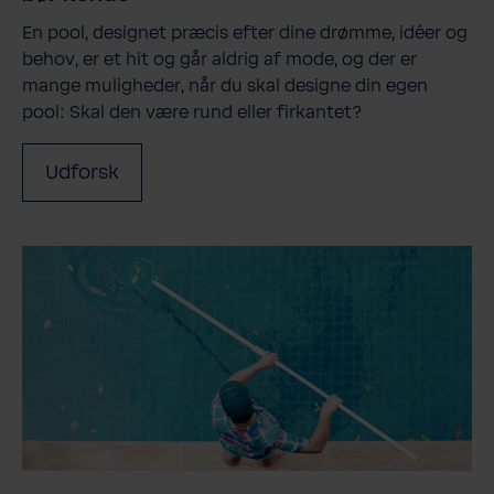
En pool, designet præcis efter dine drømme, idéer og
behov, er et hit og går aldrig af mode, og der er
mange muligheder, når du skal designe din egen
pool: Skal den være rund eller firkantet?
Udforsk