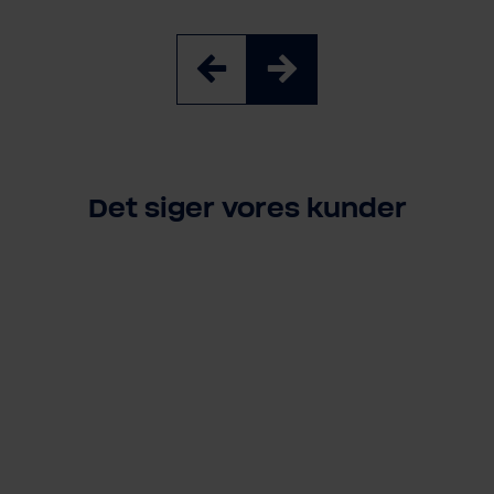
Det siger vores kunder