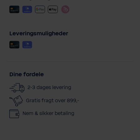
Leveringsmuligheder
Dine fordele
2-3 dages levering
Gratis fragt over 899,-
Nem & sikker betaling