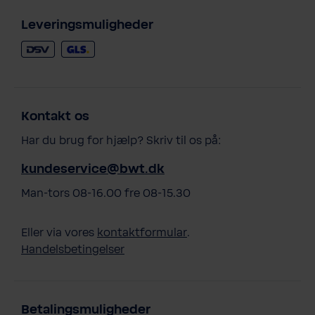
Leveringsmuligheder
Kontakt os
Har du brug for hjælp? Skriv til os på:
kundeservice@bwt.dk
Man-tors 08-16.00 fre 08-15.30
Eller via vores
kontaktformular
.
Handelsbetingelser
Betalingsmuligheder