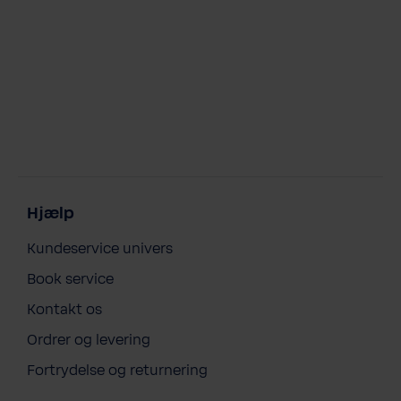
Hjælp
Kundeservice univers
Book service
Kontakt os
Ordrer og levering
Fortrydelse og returnering