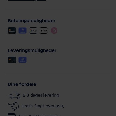
Betalingsmuligheder
Leveringsmuligheder
Dine fordele
2-3 dages levering
Gratis fragt over 899,-