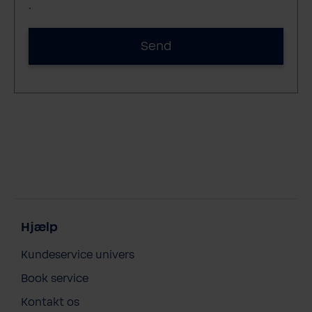
.
Send
Hjælp
Kundeservice univers
Book service
Kontakt os