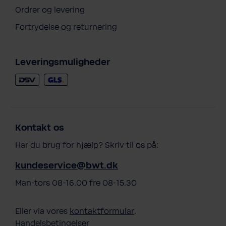
Ordrer og levering
Fortrydelse og returnering
Leveringsmuligheder
Kontakt os
Har du brug for hjælp? Skriv til os på:
kundeservice@bwt.dk
Man-tors 08-16.00 fre 08-15.30
Eller via vores
kontaktformular
.
Handelsbetingelser