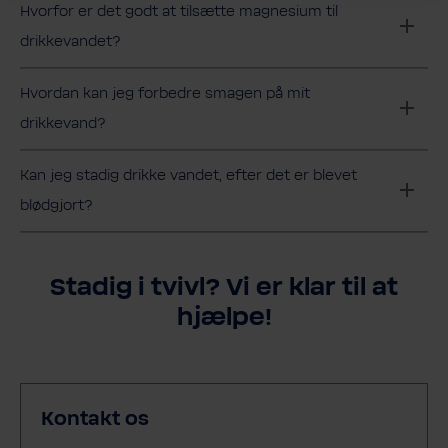
Hvorfor er det godt at tilsætte magnesium til
drikkevandet?
Hvordan kan jeg forbedre smagen på mit
drikkevand?
Kan jeg stadig drikke vandet, efter det er blevet
blødgjort?
Stadig i tvivl? Vi er klar til at
hjælpe!
Kontakt os