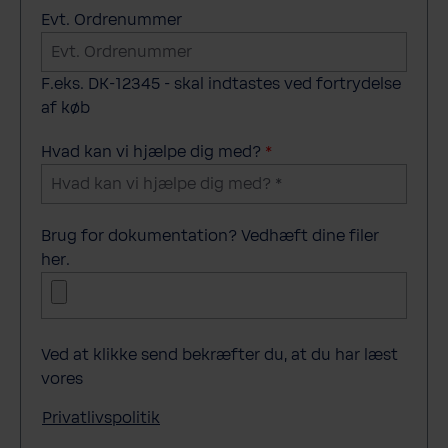
Evt. Ordrenummer
F.eks. DK-12345 - skal indtastes ved fortrydelse
af køb
Hvad kan vi hjælpe dig med?
*
Brug for dokumentation? Vedhæft dine filer
her.
Ved at klikke send bekræfter du, at du har læst
vores
Privatlivspolitik