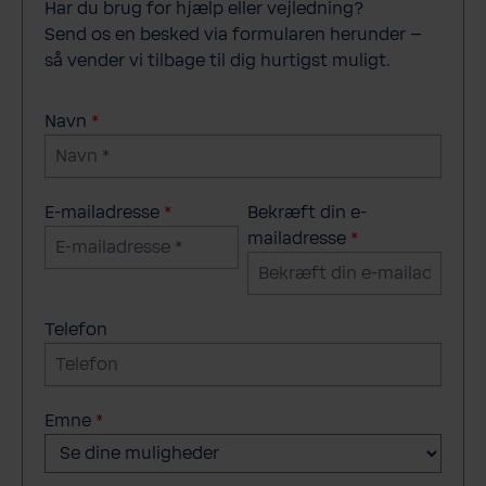
Har du brug for hjælp eller vejledning?
Send os en besked via formularen herunder –
så vender vi tilbage til dig hurtigst muligt.
Navn
*
E-mailadresse
*
Bekræft din e-
mailadresse
*
Telefon
Emne
*