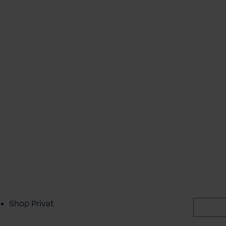
Shop Privat