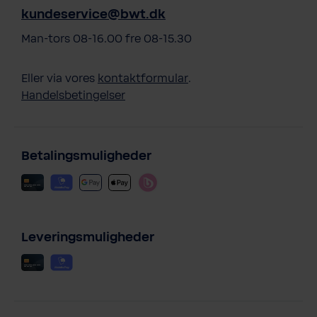
kundeservice@bwt.dk
Man-tors 08-16.00 fre 08-15.30
Eller via vores
kontaktformular
.
Handelsbetingelser
Betalingsmuligheder
Leveringsmuligheder