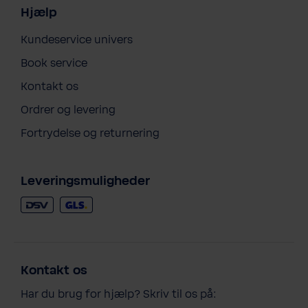
Hjælp
Kundeservice univers
Book service
Kontakt os
Ordrer og levering
Fortrydelse og returnering
Leveringsmuligheder
Kontakt os
Har du brug for hjælp? Skriv til os på: