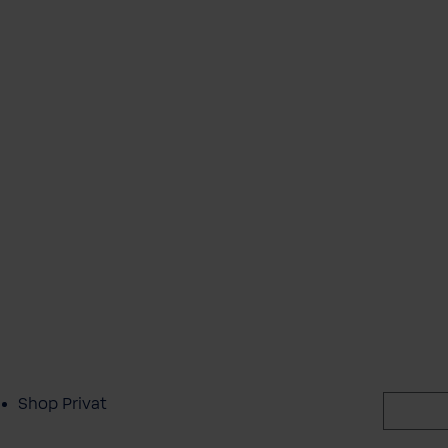
Shop Privat