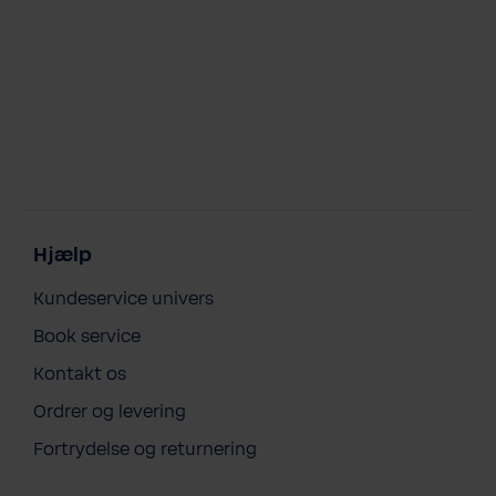
Hjælp
Kundeservice univers
Book service
Kontakt os
Ordrer og levering
Fortrydelse og returnering