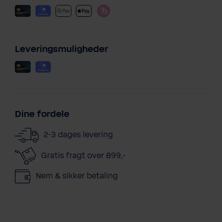
Leveringsmuligheder
Dine fordele
2-3 dages levering
Gratis fragt over 899,-
Nem & sikker betaling