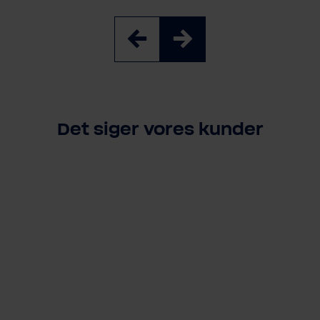
Det siger vores kunder