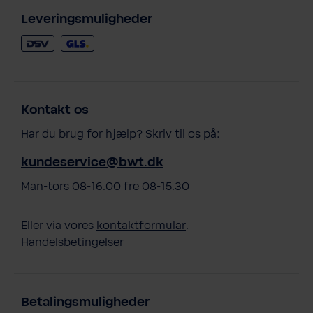
Leveringsmuligheder
Kontakt os
Har du brug for hjælp? Skriv til os på:
kundeservice@bwt.dk
Man-tors 08-16.00 fre 08-15.30
Eller via vores
kontaktformular
.
Handelsbetingelser
Betalingsmuligheder