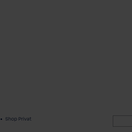
Shop Privat