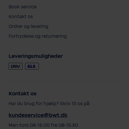
Book service
Kontakt os
Ordrer og levering
Fortrydelse og returnering
Leveringsmuligheder
Kontakt os
Har du brug for hjælp? Skriv til os på:
kundeservice@bwt.dk
Man-tors 08-16.00 fre 08-15.30