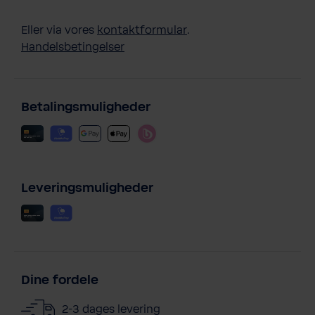
Eller via vores
kontaktformular
.
Handelsbetingelser
Betalingsmuligheder
Leveringsmuligheder
Dine fordele
2-3 dages levering