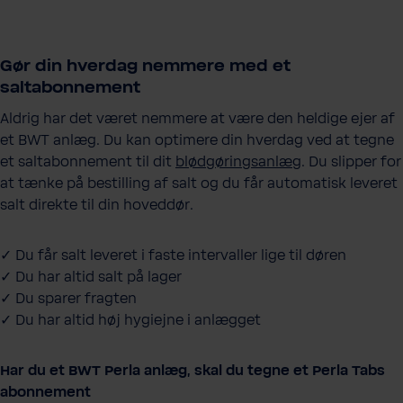
Gør din hverdag nemmere med et
saltabonnement
Aldrig har det været nemmere at være den heldige ejer af
et BWT anlæg. Du kan optimere din hverdag ved at tegne
et saltabonnement til dit
blødgøringsanlæg
. Du slipper for
at tænke på bestilling af salt og du får automatisk leveret
salt direkte til din hoveddør.
✓ Du får salt leveret i faste intervaller lige til døren
✓ Du har altid salt på lager
✓ Du sparer fragten
✓ Du har altid høj hygiejne i anlægget
Har du et BWT Perla anlæg, skal du tegne et Perla Tabs
abonnement