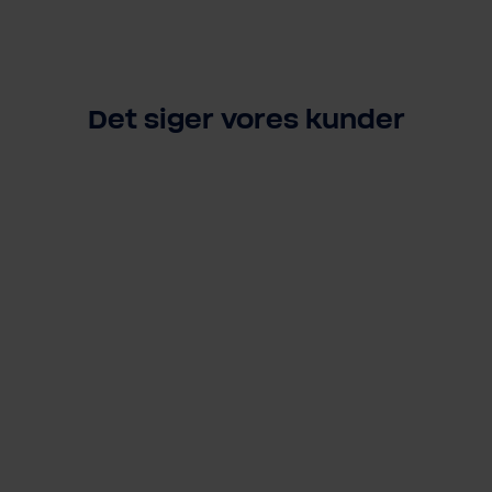
Det siger vores kunder