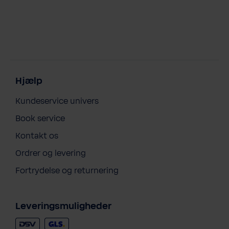
Hjælp
Kundeservice univers
Book service
Kontakt os
Ordrer og levering
Fortrydelse og returnering
Leveringsmuligheder