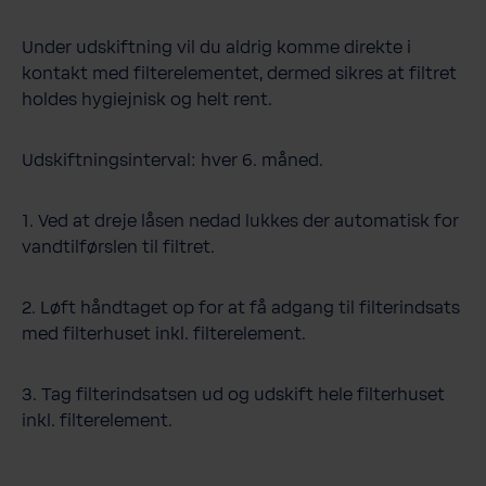
Under udskiftning vil du aldrig komme direkte i
kontakt med filterelementet, dermed sikres at filtret
holdes hygiejnisk og helt rent.
Udskiftningsinterval: hver 6. måned.
1. Ved at dreje låsen nedad lukkes der automatisk for
vandtilførslen til filtret.
2. Løft håndtaget op for at få adgang til filterindsats
med filterhuset inkl. filterelement.
3. Tag filterindsatsen ud og udskift hele filterhuset
inkl. filterelement.