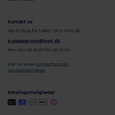
Kontakt os
Har du brug for hjælp? Skriv til os på:
kundeservice@bwt.dk
Man-tors 08-16.00 fre 08-15.30
Eller via vores
kontaktformular
.
Handelsbetingelser
Betalingsmuligheder