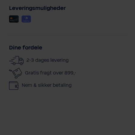
Leveringsmuligheder
Dine fordele
2-3 dages levering
Gratis fragt over 899,-
Nem & sikker betaling