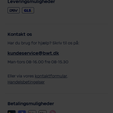
Leveringsmuligheder
Kontakt os
Har du brug for hjælp? Skriv til os på:
kundeservice@bwt.dk
Man-tors 08-16.00 fre 08-15.30
Eller via vores
kontaktformular
.
Handelsbetingelser
Betalingsmuligheder