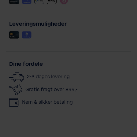
Leveringsmuligheder
Dine fordele
2-3 dages levering
Gratis fragt over 899,-
Nem & sikker betaling