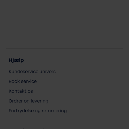
Hjælp
Kundeservice univers
Book service
Kontakt os
Ordrer og levering
Fortrydelse og returnering