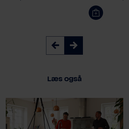
Læs også