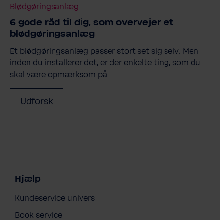
Blødgøringsanlæg
6 gode råd til dig, som overvejer et
blødgøringsanlæg
Et blødgøringsanlæg passer stort set sig selv. Men
inden du installerer det, er der enkelte ting, som du
skal være opmærksom på
Udforsk
Hjælp
Kundeservice univers
Book service