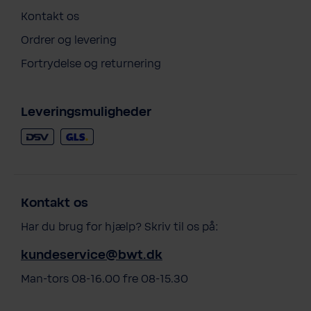
Kontakt os
Ordrer og levering
Fortrydelse og returnering
Leveringsmuligheder
Kontakt os
Har du brug for hjælp? Skriv til os på:
kundeservice@bwt.dk
Man-tors 08-16.00 fre 08-15.30