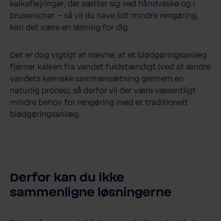
kalkaflejringer, der sætter sig ved håndvaske og i
brusenicher – så vil du have lidt mindre rengøring,
kan det være en løsning for dig.
Det er dog vigtigt at nævne, at et blødgøringsanlæg
fjerner kalken fra vandet fuldstændigt (ved at ændre
vandets kemiske sammensætning gennem en
naturlig proces), så derfor vil der være væsentligt
mindre behov for rengøring med et traditionelt
blødgøringsanlæg.
Derfor kan du ikke
sammenligne løsningerne