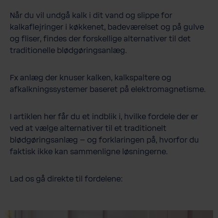
Når du vil undgå kalk i dit vand og slippe for
kalkaflejringer i køkkenet, badeværelset og på gulve
og fliser, findes der forskellige alternativer til det
traditionelle blødgøringsanlæg.
Fx anlæg der knuser kalken, kalkspaltere og
afkalkningssystemer baseret på elektromagnetisme.
I artiklen her får du et indblik i, hvilke fordele der er
ved at vælge alternativer til et traditionelt
blødgøringsanlæg – og forklaringen på, hvorfor du
faktisk ikke kan sammenligne løsningerne.
Lad os gå direkte til fordelene: