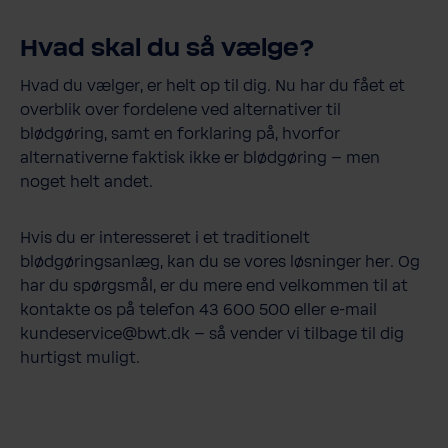
Hvad skal du så vælge?
Hvad du vælger, er helt op til dig. Nu har du fået et
overblik over fordelene ved alternativer til
blødgøring, samt en forklaring på, hvorfor
alternativerne faktisk ikke er blødgøring – men
noget helt andet.
Hvis du er interesseret i et traditionelt
blødgøringsanlæg, kan du se vores løsninger her. Og
har du spørgsmål, er du mere end velkommen til at
kontakte os på telefon 43 600 500 eller e-​mail
kundeservice@bwt.dk – så vender vi tilbage til dig
hurtigst muligt.