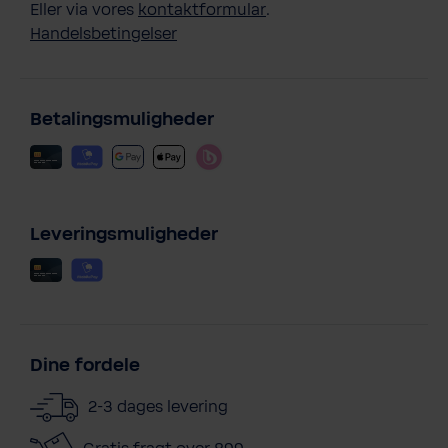
Eller via vores
kontaktformular
.
Handelsbetingelser
Betalingsmuligheder
Leveringsmuligheder
Dine fordele
2-3 dages levering