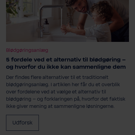
Blødgøringsanlæg
5 fordele ved et alternativ til blødgøring –
og hvorfor du ikke kan sammenligne dem
Der findes flere alternativer til et traditionelt
blødgøringsanlæg. I artiklen her får du et overblik
over fordelene ved at vælge et alternativ til
blødgøring – og forklaringen på, hvorfor det faktisk
ikke giver mening at sammenligne løsningerne.
Udforsk