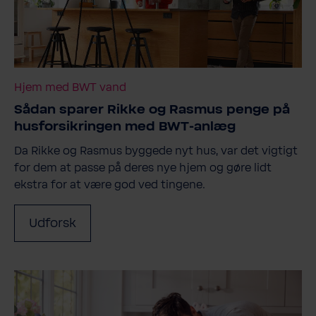
Hjem med BWT vand
Sådan sparer Rikke og Rasmus penge på
husforsikringen med BWT-​anlæg
Da Rikke og Rasmus byggede nyt hus, var det vigtigt
for dem at passe på deres nye hjem og gøre lidt
ekstra for at være god ved tingene.
Udforsk