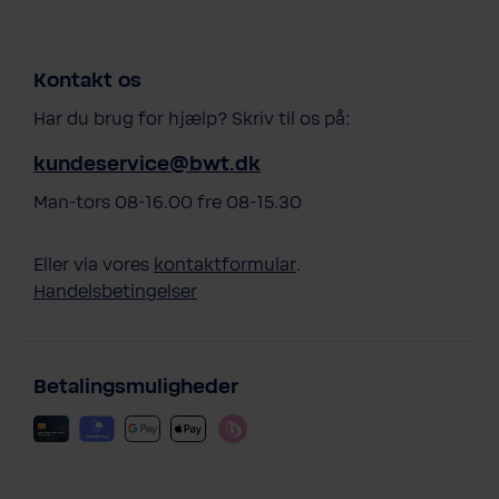
Kontakt os
Har du brug for hjælp? Skriv til os på:
kundeservice@bwt.dk
Man-tors 08-16.00 fre 08-15.30
Eller via vores
kontaktformular
.
Handelsbetingelser
Betalingsmuligheder