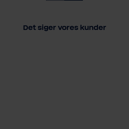
Det siger vores kunder