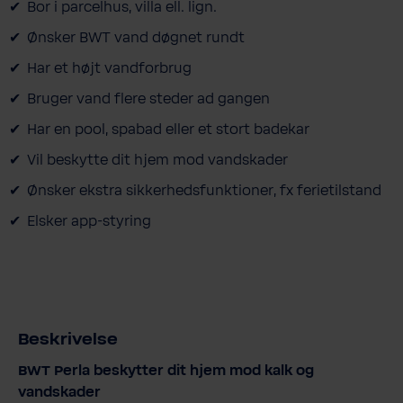
Bor i parcelhus, villa ell. lign.
Ønsker BWT vand døgnet rundt
Har et højt vandforbrug
Bruger vand flere steder ad gangen
Har en pool, spabad eller et stort badekar
Vil beskytte dit hjem mod vandskader
Ønsker ekstra sikkerhedsfunktioner, fx ferietilstand
Elsker app-styring
Beskrivelse
BWT Perla beskytter dit hjem mod kalk og
vandskader