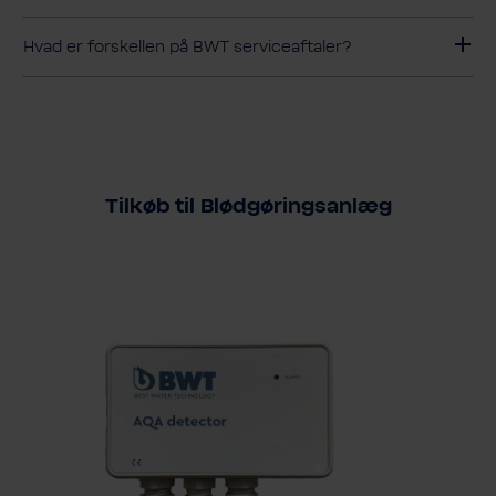
Hvad er forskellen på BWT serviceaftaler?
Tilkøb til Blødgøringsanlæg