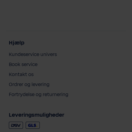
Hjælp
Kundeservice univers
Book service
Kontakt os
Ordrer og levering
Fortrydelse og returnering
Leveringsmuligheder