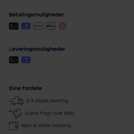
Betalingsmuligheder
Leveringsmuligheder
Dine fordele
2-3 dages levering
Gratis fragt over 899,-
Nem & sikker betaling