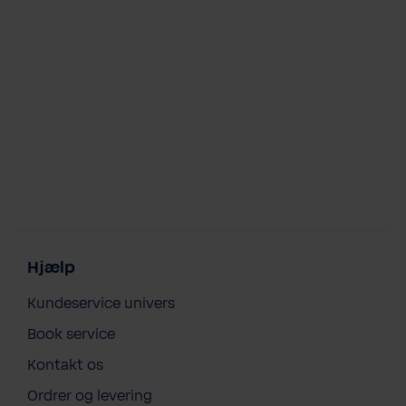
Hjælp
Kundeservice univers
Book service
Kontakt os
Ordrer og levering