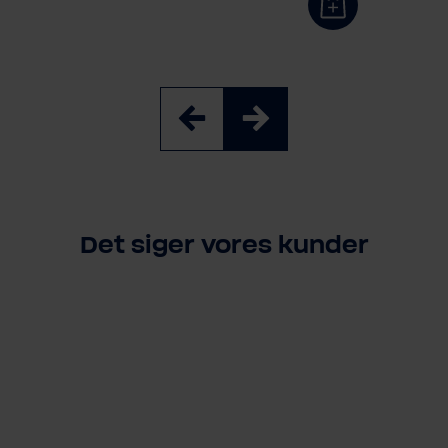
Det siger vores kunder