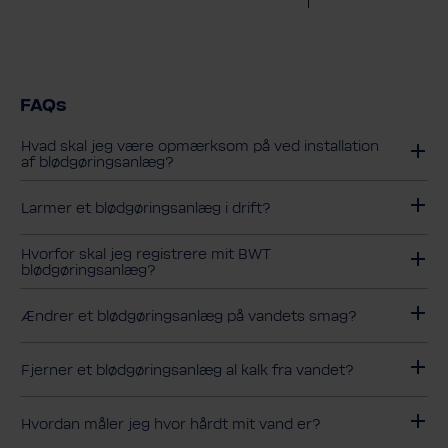
FAQs
Hvad skal jeg være opmærksom på ved installation
af blødgøringsanlæg?
Larmer et blødgøringsanlæg i drift?
Hvorfor skal jeg registrere mit BWT
blødgøringsanlæg?
Ændrer et blødgøringsanlæg på vandets smag?
Fjerner et blødgøringsanlæg al kalk fra vandet?
Hvordan måler jeg hvor hårdt mit vand er?