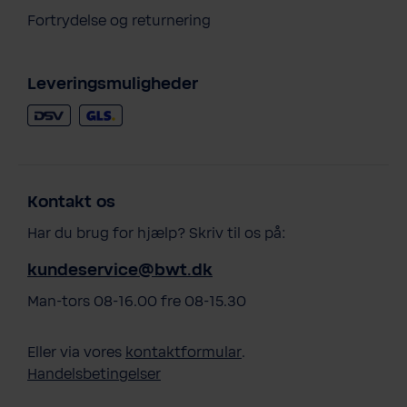
Fortrydelse og returnering
Leveringsmuligheder
Kontakt os
Har du brug for hjælp? Skriv til os på:
kundeservice@bwt.dk
Man-tors 08-16.00 fre 08-15.30
Eller via vores
kontaktformular
.
Handelsbetingelser