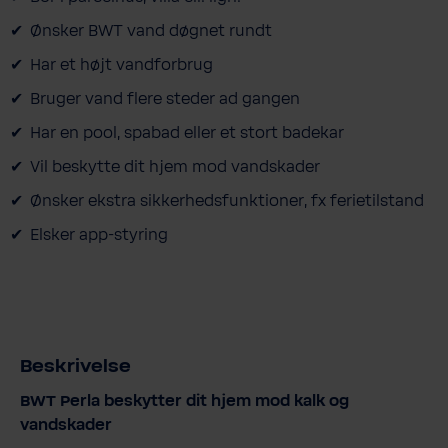
Ønsker BWT vand døgnet rundt
Har et højt vandforbrug
Bruger vand flere steder ad gangen
Har en pool, spabad eller et stort badekar
Vil beskytte dit hjem mod vandskader
Ønsker ekstra sikkerhedsfunktioner, fx ferietilstand
Elsker app-styring
Beskrivelse
BWT Perla beskytter dit hjem mod kalk og
vandskader