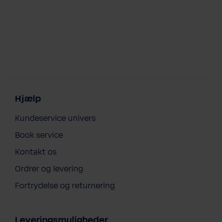
Hjælp
Kundeservice univers
Book service
Kontakt os
Ordrer og levering
Fortrydelse og returnering
Leveringsmuligheder