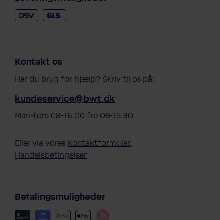
Kontakt os
Har du brug for hjælp? Skriv til os på:
kundeservice@bwt.dk
Man-tors 08-16.00 fre 08-15.30
Eller via vores
kontaktformular
.
Handelsbetingelser
Betalingsmuligheder