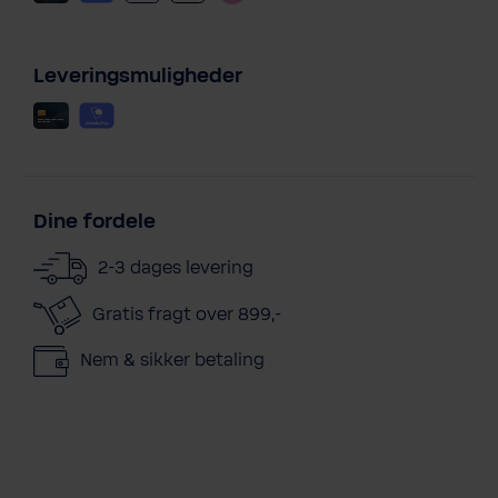
Leveringsmuligheder
Dine fordele
2-3 dages levering
Gratis fragt over 899,-
Nem & sikker betaling