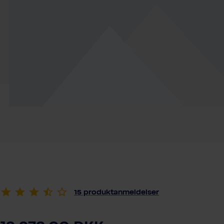
15
produktanmeldelser