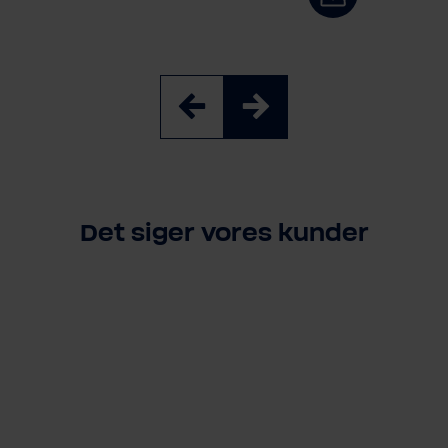
Det siger vores kunder