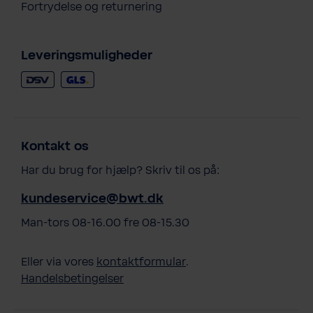
Fortrydelse og returnering
Leveringsmuligheder
Kontakt os
Har du brug for hjælp? Skriv til os på:
kundeservice@bwt.dk
Man-tors 08-16.00 fre 08-15.30
Eller via vores
kontaktformular
.
Handelsbetingelser