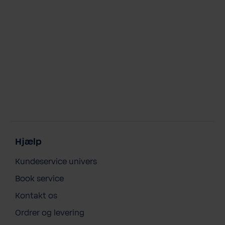
Hjælp
Kundeservice univers
Book service
Kontakt os
Ordrer og levering