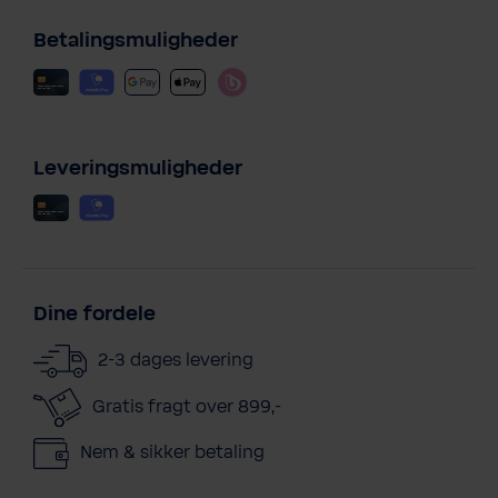
Betalingsmuligheder
Leveringsmuligheder
Dine fordele
2-3 dages levering
Gratis fragt over 899,-
Nem & sikker betaling