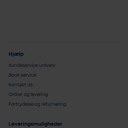
Hjælp
Kundeservice univers
Book service
Kontakt os
Ordrer og levering
Fortrydelse og returnering
Leveringsmuligheder