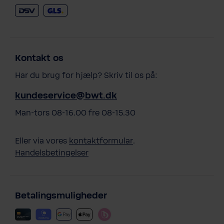
Kontakt os
Har du brug for hjælp? Skriv til os på:
kundeservice@bwt.dk
Man-tors 08-16.00 fre 08-15.30
Eller via vores
kontaktformular
.
Handelsbetingelser
Betalingsmuligheder