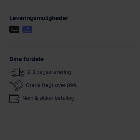
Leveringsmuligheder
Dine fordele
2-3 dages levering
Gratis fragt over 899,-
Nem & sikker betaling