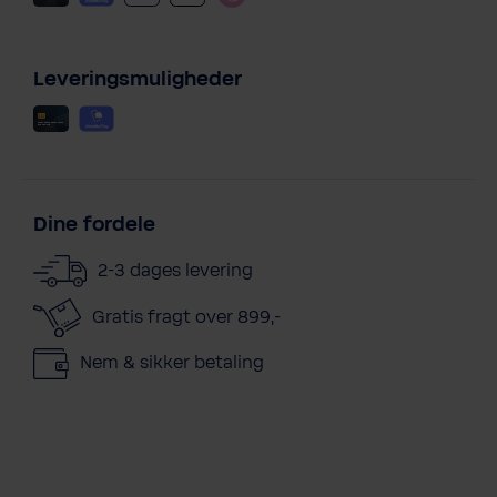
Leveringsmuligheder
Dine fordele
2-3 dages levering
Gratis fragt over 899,-
Nem & sikker betaling