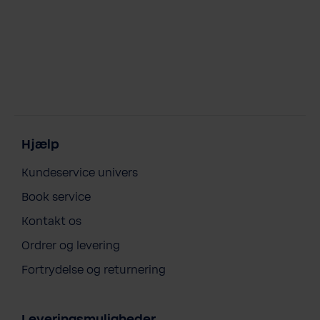
Hjælp
Kundeservice univers
Book service
Kontakt os
Ordrer og levering
Fortrydelse og returnering
Leveringsmuligheder