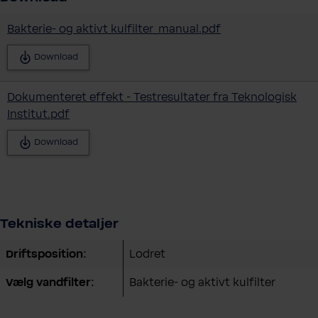
Bakterie- og aktivt kulfilter_manual.pdf
Download
Dokumenteret effekt - Testresultater fra Teknologisk
Institut.pdf
Download
Tekniske detaljer
Driftsposition:
Lodret
Vælg vandfilter:
Bakterie- og aktivt kulfilter