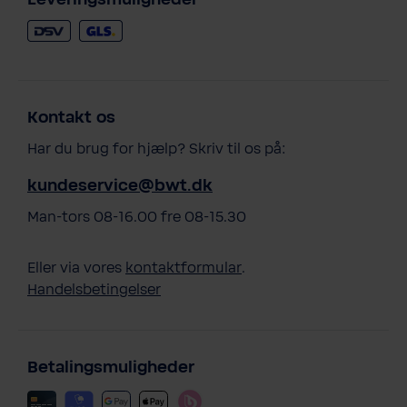
Kontakt os
Har du brug for hjælp? Skriv til os på:
kundeservice@bwt.dk
Man-tors 08-16.00 fre 08-15.30
Eller via vores
kontaktformular
.
Handelsbetingelser
Betalingsmuligheder