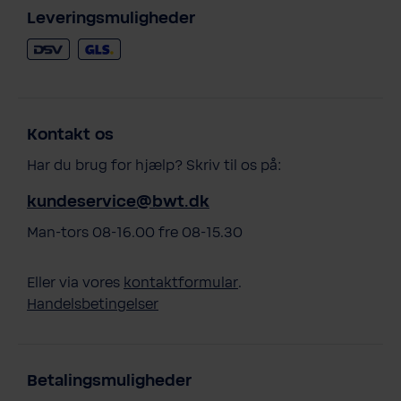
Leveringsmuligheder
Kontakt os
Har du brug for hjælp? Skriv til os på:
kundeservice@bwt.dk
Man-tors 08-16.00 fre 08-15.30
Eller via vores
kontaktformular
.
Handelsbetingelser
Betalingsmuligheder