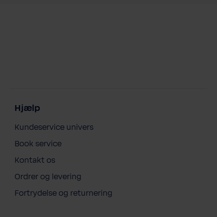
Hjælp
Kundeservice univers
Book service
Kontakt os
Ordrer og levering
Fortrydelse og returnering