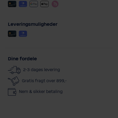
Leveringsmuligheder
Dine fordele
2-3 dages levering
Gratis fragt over 899,-
Nem & sikker betaling