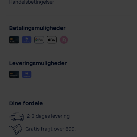
Handelsbetingelser
Betalingsmuligheder
Leveringsmuligheder
Dine fordele
2-3 dages levering
Gratis fragt over 899,-