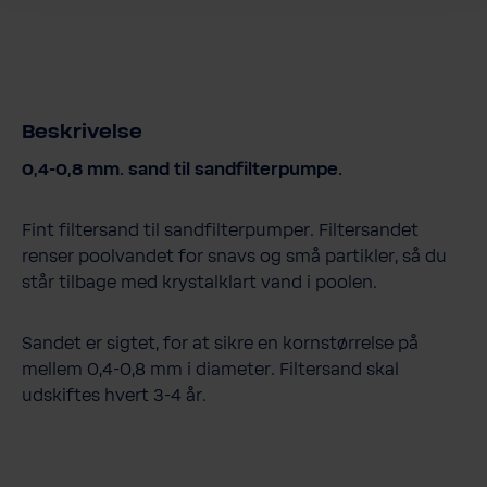
Beskrivelse
0,4-0,8 mm. sand til sandfilterpumpe.
Fint filtersand til sandfilterpumper. Filtersandet
renser poolvandet for snavs og små partikler, så du
står tilbage med krystalklart vand i poolen.
Sandet er sigtet, for at sikre en kornstørrelse på
mellem 0,4-0,8 mm i diameter. Filtersand skal
udskiftes hvert 3-4 år.