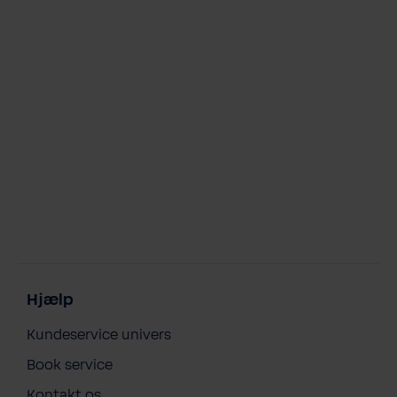
Hjælp
Kundeservice univers
Book service
Kontakt os