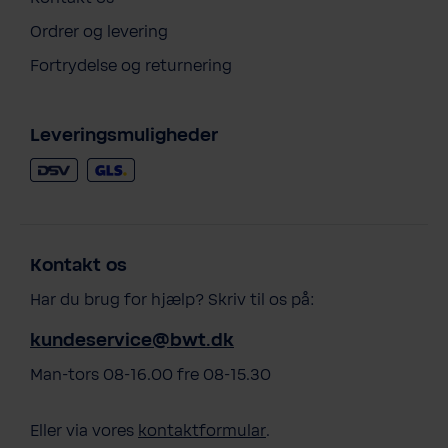
Ordrer og levering
Fortrydelse og returnering
Leveringsmuligheder
Kontakt os
Har du brug for hjælp? Skriv til os på:
kundeservice@bwt.dk
Man-tors 08-16.00 fre 08-15.30
Eller via vores
kontaktformular
.