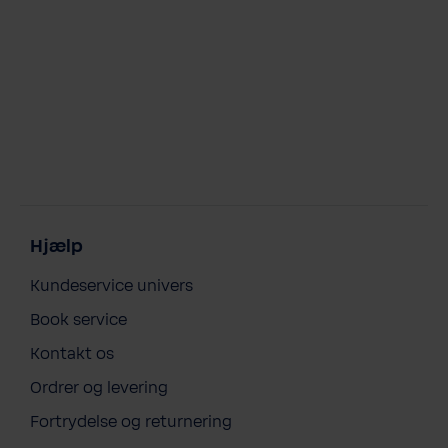
Hjælp
Kundeservice univers
Book service
Kontakt os
Ordrer og levering
Fortrydelse og returnering