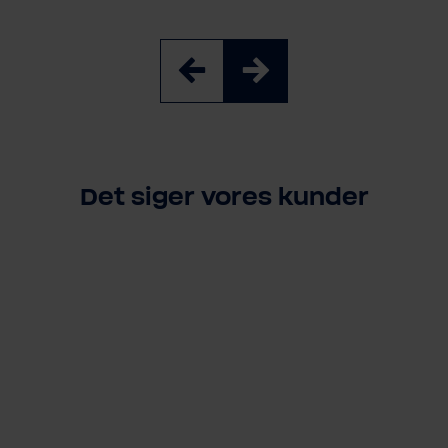
Det siger vores kunder