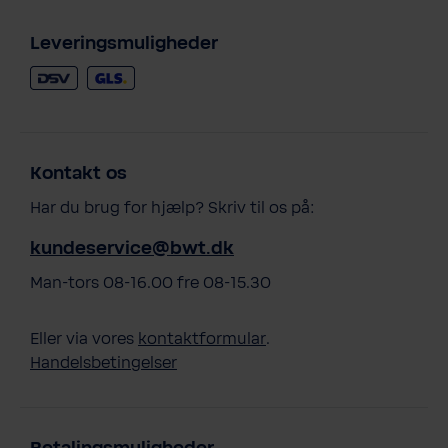
Leveringsmuligheder
Kontakt os
Har du brug for hjælp? Skriv til os på:
kundeservice@bwt.dk
Man-tors 08-16.00 fre 08-15.30
Eller via vores
kontaktformular
.
Handelsbetingelser