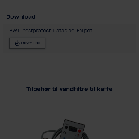
Download
BWT_bestprotect_Datablad_EN.pdf
Download
Tilbehør til vandfiltre til kaffe