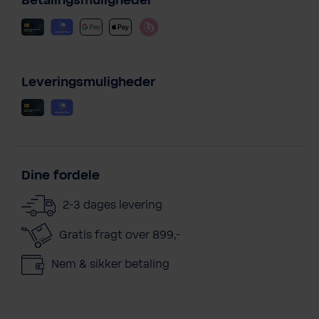
Betalingsmuligheder
Leveringsmuligheder
Dine fordele
2-3 dages levering
Gratis fragt over 899,-
Nem & sikker betaling