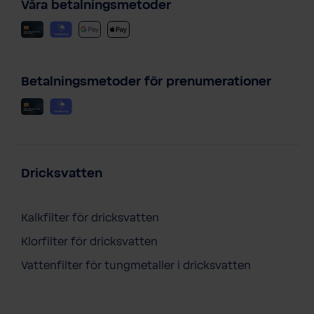
Våra betalningsmetoder
Betalningsmetoder för prenumerationer
Dricksvatten
Kalkfilter för dricksvatten
Klorfilter för dricksvatten
Vattenfilter för tungmetaller i dricksvatten