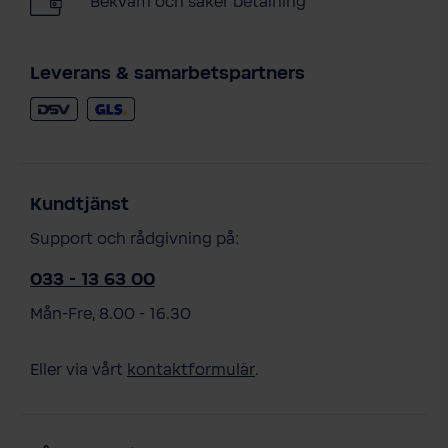
Bekväm och säker betalning
Leverans & samarbetspartners
Kundtjänst
Support och rådgivning på:
033 - 13 63 00
Mån-Fre, 8.00 - 16.30
Eller via vårt
kontaktformulär
.