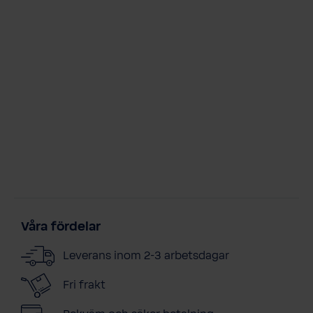
Våra fördelar
Leverans inom 2-3 arbetsdagar
Fri frakt