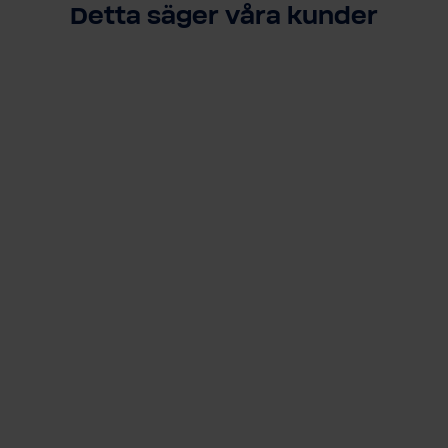
Detta säger våra kunder