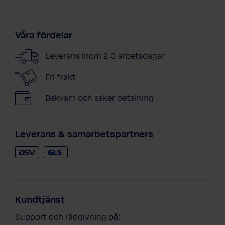
Våra fördelar
Leverans inom 2-3 arbetsdagar
Fri frakt
Bekväm och säker betalning
Leverans & samarbetspartners
Kundtjänst
Support och rådgivning på: