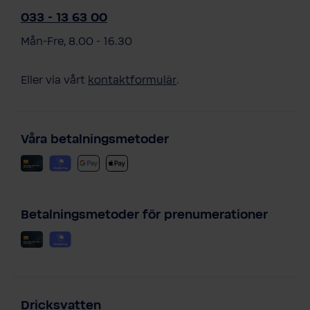
033 - 13 63 00
Mån-Fre, 8.00 - 16.30
Eller via vårt
kontaktformulär
.
Våra betalningsmetoder
Betalningsmetoder för prenumerationer
Dricksvatten