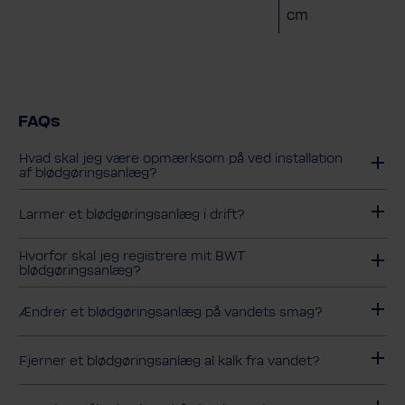
cm
FAQs
Hvad skal jeg være opmærksom på ved installation
af blødgøringsanlæg?
Larmer et blødgøringsanlæg i drift?
Hvorfor skal jeg registrere mit BWT
blødgøringsanlæg?
Ændrer et blødgøringsanlæg på vandets smag?
Fjerner et blødgøringsanlæg al kalk fra vandet?