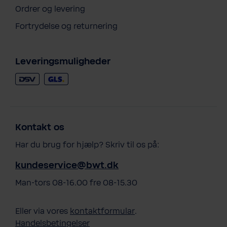
Ordrer og levering
Fortrydelse og returnering
Leveringsmuligheder
Kontakt os
Har du brug for hjælp? Skriv til os på:
kundeservice@bwt.dk
Man-tors 08-16.00 fre 08-15.30
Eller via vores
kontaktformular
.
Handelsbetingelser