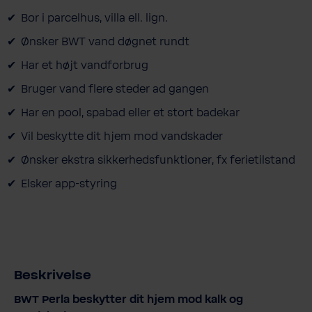
Bor i parcelhus, villa ell. lign.
Ønsker BWT vand døgnet rundt
Har et højt vandforbrug
Bruger vand flere steder ad gangen
Har en pool, spabad eller et stort badekar
Vil beskytte dit hjem mod vandskader
Ønsker ekstra sikkerhedsfunktioner, fx ferietilstand
Elsker app-styring
Beskrivelse
BWT Perla beskytter dit hjem mod kalk og