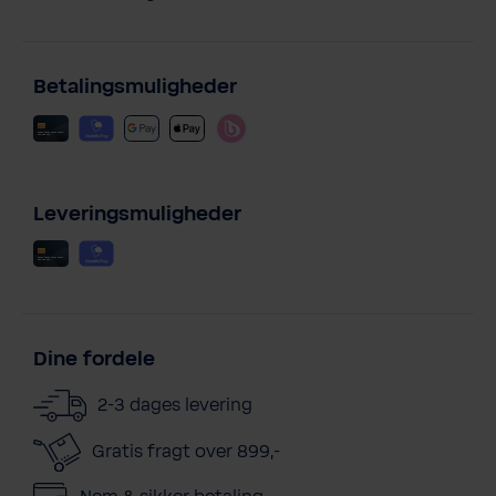
Betalingsmuligheder
Leveringsmuligheder
Dine fordele
2-3 dages levering
Gratis fragt over 899,-