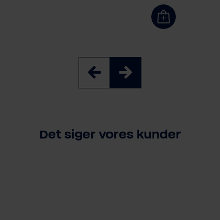
Det siger vores kunder