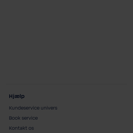
Hjælp
Kundeservice univers
Book service
Kontakt os