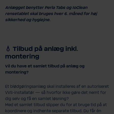
Anlægget benytter Perla Tabs og IoClean
rensetablet skal bruges hver 6. måned for høj
sikkerhed og hygiejne.
💧 Tilbud på anlæg inkl.
montering
Vil du have et samlet tilbud på anlæg og
montering?
Et blødgøringsanlæg skal installeres af en autoriseret
VVS-installatør — så hvorfor ikke gøre det nemt for
dig selv og få en samlet løsning?
Med et samlet tilbud slipper du for at bruge tid på at
koordinere og indhente separate tilbud. Du får én