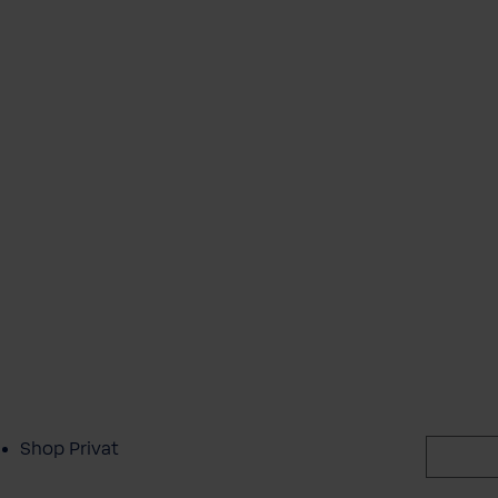
Shop Privat